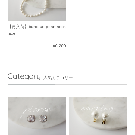
【再入荷】baroque pearl neck
lace
¥6,200
Category
人気カテゴリー