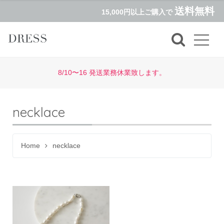
送料無料
15,000円以上ご購入で
8/10〜16 発送業務休業致します。
necklace
Home
necklace